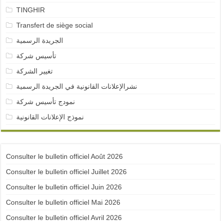
TINGHIR
Transfert de siège social
الجريدة الرسمية
تأسيس شركة
تغيير الشركة
نشرالإعلانات القانونية في الجريدة الرسمية
نمودج تأسيس شركة
نموذج الإعلانات القانونية
Consulter le bulletin officiel Août 2026
Consulter le bulletin officiel Juillet 2026
Consulter le bulletin officiel Juin 2026
Consulter le bulletin officiel Mai 2026
Consulter le bulletin officiel Avril 2026