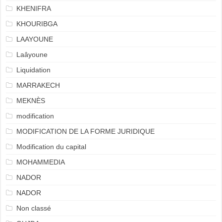
KHENIFRA
KHOURIBGA
LAAYOUNE
Laâyoune
Liquidation
MARRAKECH
MEKNÈS
modification
MODIFICATION DE LA FORME JURIDIQUE
Modification du capital
MOHAMMEDIA
NADOR
NADOR
Non classé