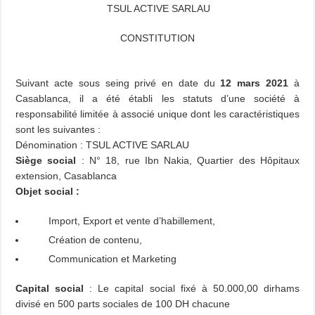
TSUL ACTIVE SARLAU
CONSTITUTION
Suivant acte sous seing privé en date du
12 mars 2021
à
Casablanca, il a été établi les statuts d’une société à
responsabilité limitée à associé unique dont les caractéristiques
sont les suivantes :
Dénomination
: TSUL ACTIVE SARLAU
Siège social
: N° 18, rue Ibn Nakia, Quartier des Hôpitaux
extension, Casablanca
Objet social
:
Import, Export et vente d’habillement,
Création de contenu,
Communication et Marketing
Capital social
: Le capital social fixé à 50.000,00 dirhams
divisé en 500 parts sociales de 100 DH chacune