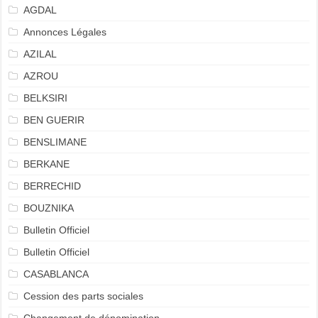
AGDAL
Annonces Légales
AZILAL
AZROU
BELKSIRI
BEN GUERIR
BENSLIMANE
BERKANE
BERRECHID
BOUZNIKA
Bulletin Officiel
Bulletin Officiel
CASABLANCA
Cession des parts sociales