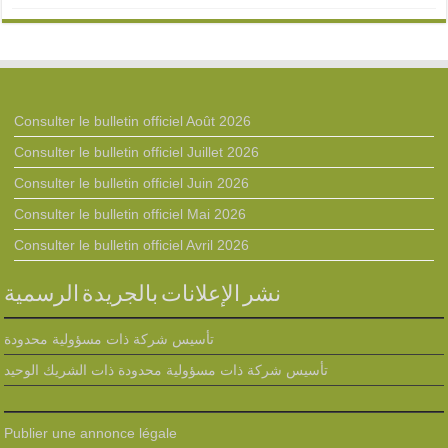
Consulter le bulletin officiel Août 2026
Consulter le bulletin officiel Juillet 2026
Consulter le bulletin officiel Juin 2026
Consulter le bulletin officiel Mai 2026
Consulter le bulletin officiel Avril 2026
نشر الإعلانات بالجريدة الرسمية
تأسيس شركة ذات مسؤولية محدودة
تأسيس شركة ذات مسؤولية محدودة ذات الشريك الوحيد
Publier une annonce légale