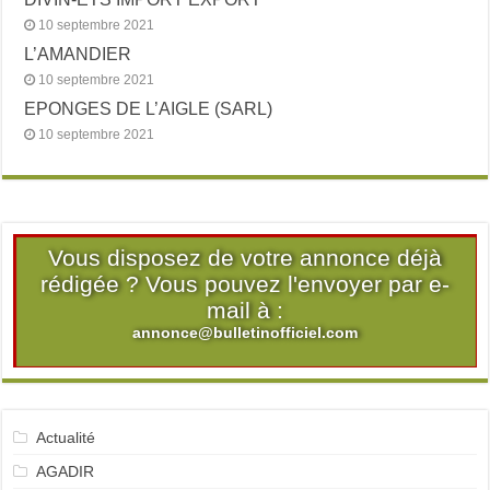
10 septembre 2021
L’AMANDIER
10 septembre 2021
EPONGES DE L’AIGLE (SARL)
10 septembre 2021
Vous disposez de votre annonce déjà
rédigée ? Vous pouvez l'envoyer par e-
mail à :
annonce@bulletinofficiel.com
Actualité
AGADIR