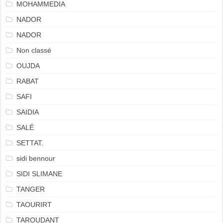
MOHAMMEDIA
NADOR
NADOR
Non classé
OUJDA
RABAT
SAFI
SAIDIA
SALÉ
SETTAT.
sidi bennour
SIDI SLIMANE
TANGER
TAOURIRT
TAROUDANT