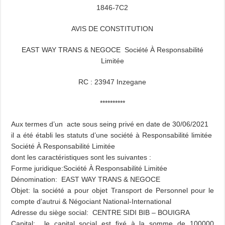
1846-7C2
AVIS DE CONSTITUTION
EAST WAY TRANS & NEGOCE Société À Responsabilité
Limitée
RC : 23947 Inzegane
**********
Aux termes d’un acte sous seing privé en date de 30/06/2021
il a été établi les statuts d’une société à Responsabilité limitée
Société À Responsabilité Limitée
dont les caractéristiques sont les suivantes :
Forme juridique:Société À Responsabilité Limitée
Dénomination: EAST WAY TRANS & NEGOCE
Objet: la société a pour objet Transport de Personnel pour le
compte d’autrui & Négociant National-International
Adresse du siège social: CENTRE SIDI BIB – BOUIGRA
Capital: le capital social est fixé à la somme de 100000