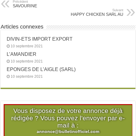
Précédent
SAVOURINE
Suivant
HAPPY CHICKEN SARL AU
Articles connexes
DIVIN-ETS IMPORT EXPORT
10 septembre 2021
L’AMANDIER
10 septembre 2021
EPONGES DE L’AIGLE (SARL)
10 septembre 2021
Vous disposez de votre annonce déjà
rédigée ? Vous pouvez l'envoyer par e-
mail à :
annonce@bulletinofficiel.com