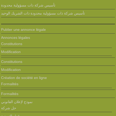
تأسيس شركة ذات مسؤولية محدودة
تأسيس شركة ذات مسؤولية محدودة ذات الشريك الوحيد
Publier une annonce légale
Annonces légales
Constitutions
Modification
Constitutions
Modification
Création de société en ligne
Formalités
Formalités
نموذج لإعلان القانوني
حل شركة