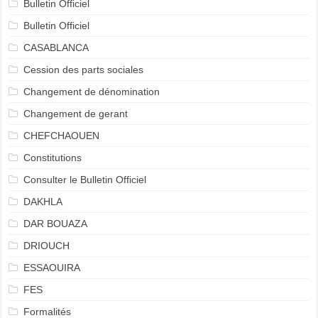
Bulletin Officiel
Bulletin Officiel
CASABLANCA
Cession des parts sociales
Changement de dénomination
Changement de gerant
CHEFCHAOUEN
Constitutions
Consulter le Bulletin Officiel
DAKHLA
DAR BOUAZA
DRIOUCH
ESSAOUIRA
FES
Formalités