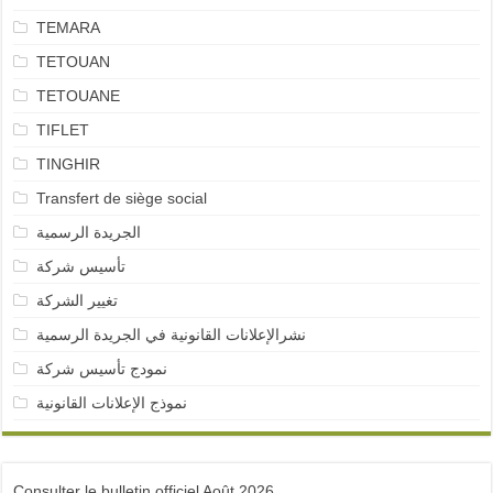
TEMARA
TETOUAN
TETOUANE
TIFLET
TINGHIR
Transfert de siège social
الجريدة الرسمية
تأسيس شركة
تغيير الشركة
نشرالإعلانات القانونية في الجريدة الرسمية
نمودج تأسيس شركة
نموذج الإعلانات القانونية
Consulter le bulletin officiel Août 2026