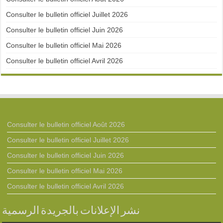
Consulter le bulletin officiel Juillet 2026
Consulter le bulletin officiel Juin 2026
Consulter le bulletin officiel Mai 2026
Consulter le bulletin officiel Avril 2026
Consulter le bulletin officiel Août 2026
Consulter le bulletin officiel Juillet 2026
Consulter le bulletin officiel Juin 2026
Consulter le bulletin officiel Mai 2026
Consulter le bulletin officiel Avril 2026
نشر الإعلانات بالجريدة الرسمية