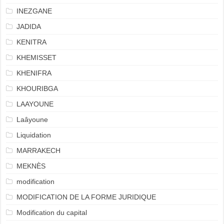
INEZGANE
JADIDA
KENITRA
KHEMISSET
KHENIFRA
KHOURIBGA
LAAYOUNE
Laâyoune
Liquidation
MARRAKECH
MEKNÈS
modification
MODIFICATION DE LA FORME JURIDIQUE
Modification du capital