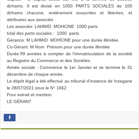
dirhams. Il est divisé en 1000 PARTS SOCIALES de 100
dirhams chacune, entièrement souscrites et libérées, et
attribuées aux associés:
Les associés: LAHMID MOHCINE 1000 parts
total des parts sociales : 1000 parts
Gérance: M LAHMID MOHCINE pour une durée illimitée.
Co-Gérant: M Nom Prénom pour une durée illimitée.
Durée:99 années à compter de l’immatriculation de la société
au Registre du Commerce et des Sociétés.
Année sociale : Commence le 1er Janvier et se termine le 31
décembre de chaque année.
Le dépôt légal a été effectué au tribunal d’instance de Inzegane
le 28/07/2021 sous le N° 1662.
Pour extrait et mention
LE GÉRANT