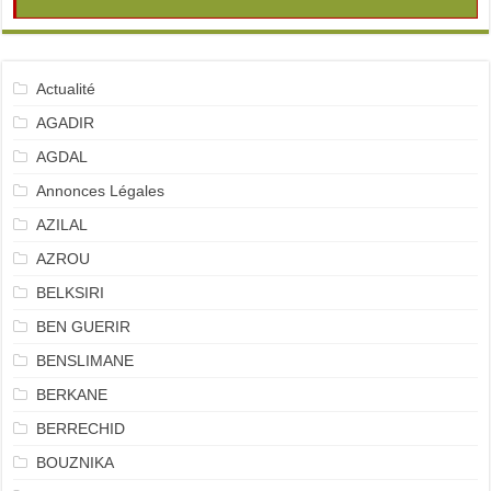
Actualité
AGADIR
AGDAL
Annonces Légales
AZILAL
AZROU
BELKSIRI
BEN GUERIR
BENSLIMANE
BERKANE
BERRECHID
BOUZNIKA