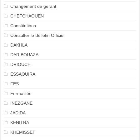
Changement de gerant
CHEFCHAOUEN
Constitutions
Consulter le Bulletin Officiel
DAKHLA
DAR BOUAZA
DRIOUCH
ESSAOUIRA
FES
Formalités
INEZGANE
JADIDA
KENITRA
KHEMISSET