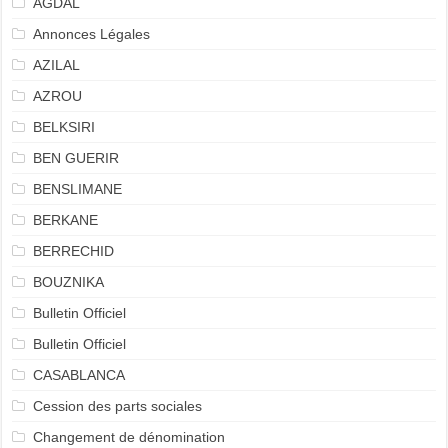
AGDAL
Annonces Légales
AZILAL
AZROU
BELKSIRI
BEN GUERIR
BENSLIMANE
BERKANE
BERRECHID
BOUZNIKA
Bulletin Officiel
Bulletin Officiel
CASABLANCA
Cession des parts sociales
Changement de dénomination