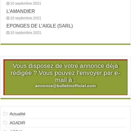
10 septembre 2021
L’AMANDIER
10 septembre 2021
EPONGES DE L’AIGLE (SARL)
10 septembre 2021
Vous disposez de votre annonce déjà
rédigée ? Vous pouvez l'envoyer par e-
mail à :
annonce@bulletinofficiel.com
Actualité
AGADIR