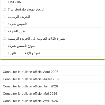
TINGHIR
Transfert de siège social
الجريدة الرسمية
تأسيس شركة
تغيير الشركة
نشرالإعلانات القانونية في الجريدة الرسمية
نمودج تأسيس شركة
نموذج الإعلانات القانونية
Consulter le bulletin officiel Août 2026
Consulter le bulletin officiel Juillet 2026
Consulter le bulletin officiel Juin 2026
Consulter le bulletin officiel Mai 2026
Consulter le bulletin officiel Avril 2026