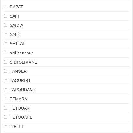
RABAT
SAFI
SAIDIA
SALÉ
SETTAT.
sidi bennour
SIDI SLIMANE
TANGER
TAOURIRT
TAROUDANT
TEMARA
TETOUAN
TETOUANE
TIFLET