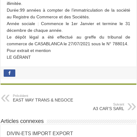
illimitée.
Durée:99 années à compter de l’immatriculation de la société
au Registre du Commerce et des Sociétés.
Année sociale : Commence le 1er Janvier et termine le 31
décembre de chaque année.
Le dépôt légal a été effectué au greffe du tribunal de
commerce de CASABLANCA le 27/07/2021 sous le N° 788014.
Pour extrait et mention
LE GÉRANT
Précédent
EAST WAY TRANS & NEGOCE
Suivant
A3 CAR’S SARL
Articles connexes
DIVIN-ETS IMPORT EXPORT