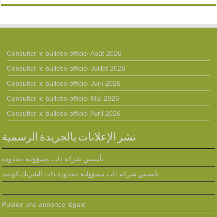
Consulter le bulletin officiel Août 2026
Consulter le bulletin officiel Juillet 2026
Consulter le bulletin officiel Juin 2026
Consulter le bulletin officiel Mai 2026
Consulter le bulletin officiel Avril 2026
نشر الإعلانات بالجريدة الرسمية
تأسيس شركة ذات مسؤولية محدودة
تأسيس شركة ذات مسؤولية محدودة ذات الشريك الوحيد
Publier une annonce légale