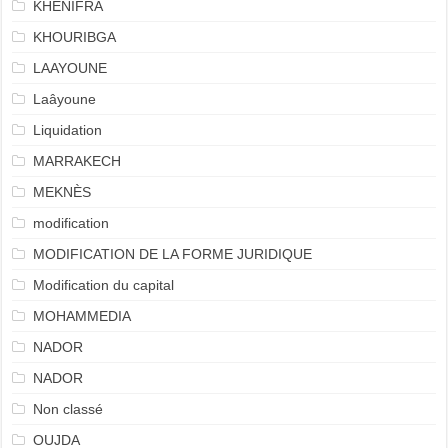
KHENIFRA
KHOURIBGA
LAAYOUNE
Laâyoune
Liquidation
MARRAKECH
MEKNÈS
modification
MODIFICATION DE LA FORME JURIDIQUE
Modification du capital
MOHAMMEDIA
NADOR
NADOR
Non classé
OUJDA