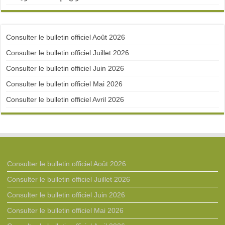
Consulter le bulletin officiel Août 2026
Consulter le bulletin officiel Juillet 2026
Consulter le bulletin officiel Juin 2026
Consulter le bulletin officiel Mai 2026
Consulter le bulletin officiel Avril 2026
Consulter le bulletin officiel Août 2026
Consulter le bulletin officiel Juillet 2026
Consulter le bulletin officiel Juin 2026
Consulter le bulletin officiel Mai 2026