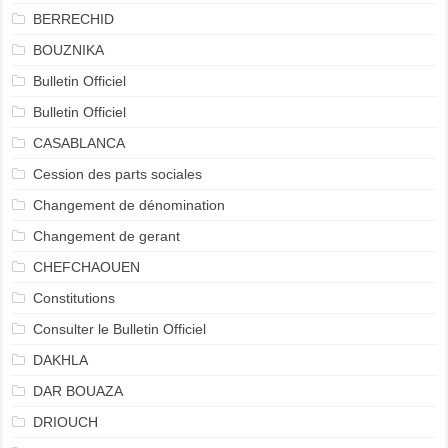
BERRECHID
BOUZNIKA
Bulletin Officiel
Bulletin Officiel
CASABLANCA
Cession des parts sociales
Changement de dénomination
Changement de gerant
CHEFCHAOUEN
Constitutions
Consulter le Bulletin Officiel
DAKHLA
DAR BOUAZA
DRIOUCH