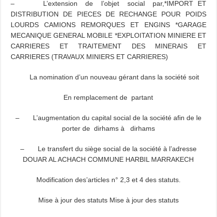
– L’extension de l’objet social par,*IMPORT ET
DISTRIBUTION DE PIECES DE RECHANGE POUR POIDS
LOURDS CAMIONS REMORQUES ET ENGINS *GARAGE
MECANIQUE GENERAL MOBILE *EXPLOITATION MINIERE ET
CARRIERES ET TRAITEMENT DES MINERAIS ET
CARRIERES (TRAVAUX MINIERS ET CARRIERES)
La nomination d’un nouveau gérant dans la société soit
En remplacement de partant
– L’augmentation du capital social de la société afin de le
porter de dirhams à dirhams
– Le transfert du siège social de la société à l’adresse
DOUAR AL ACHACH COMMUNE HARBIL MARRAKECH
Modification des’articles n° 2,3 et 4 des statuts.
Mise à jour des statuts Mise à jour des statuts