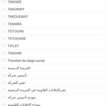
TANGER
TAOURIRT
TAROUDANT
TEMARA
TETOUAN
TETOUANE
TIFLET
TINGHIR
Transfert de siège social
الجريدة الرسمية
تأسيس شركة
تغيير الشركة
نشرالإعلانات القانونية في الجريدة الرسمية
نمودج تأسيس شركة
نموذج الإعلانات القانونية