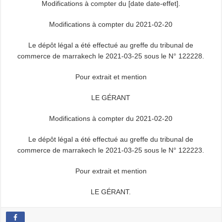
Modifications à compter du [date date-effet].
Modifications à compter du 2021-02-20
Le dépôt légal a été effectué au greffe du tribunal de
commerce de marrakech le 2021-03-25 sous le N° 122228.
Pour extrait et mention
LE GÉRANT
Modifications à compter du 2021-02-20
Le dépôt légal a été effectué au greffe du tribunal de
commerce de marrakech le 2021-03-25 sous le N° 122223.
Pour extrait et mention
LE GÉRANT.