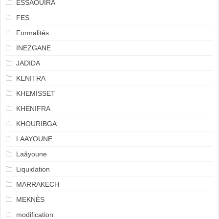
ESSAOUIRA
FES
Formalités
INEZGANE
JADIDA
KENITRA
KHEMISSET
KHENIFRA
KHOURIBGA
LAAYOUNE
Laâyoune
Liquidation
MARRAKECH
MEKNÈS
modification