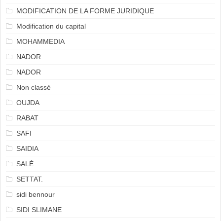
MODIFICATION DE LA FORME JURIDIQUE
Modification du capital
MOHAMMEDIA
NADOR
NADOR
Non classé
OUJDA
RABAT
SAFI
SAIDIA
SALÉ
SETTAT.
sidi bennour
SIDI SLIMANE