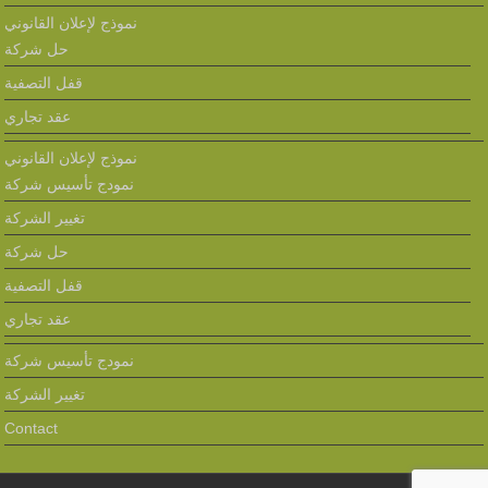
نموذج لإعلان القانوني
حل شركة
قفل التصفية
عقد تجاري
نموذج لإعلان القانوني
نمودج تأسيس شركة
تغيير الشركة
حل شركة
قفل التصفية
عقد تجاري
نمودج تأسيس شركة
تغيير الشركة
Contact