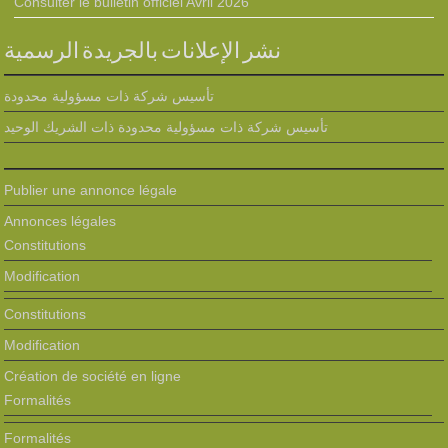
Consulter le bulletin officiel Avril 2026
نشر الإعلانات بالجريدة الرسمية
تأسيس شركة ذات مسؤولية محدودة
تأسيس شركة ذات مسؤولية محدودة ذات الشريك الوحيد
Publier une annonce légale
Annonces légales
Constitutions
Modification
Constitutions
Modification
Création de société en ligne
Formalités
Formalités