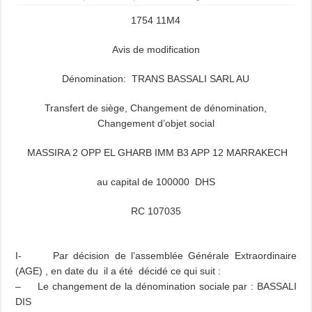
1754 11M4
Avis de modification
Dénomination: TRANS BASSALI SARL AU
Transfert de siège, Changement de dénomination,
Changement d’objet social
MASSIRA 2 OPP EL GHARB IMM B3 APP 12 MARRAKECH
au capital de 100000 DHS
RC 107035
I- Par décision de l’assemblée Générale Extraordinaire
(AGE) , en date du il a été décidé ce qui suit :
– Le changement de la dénomination sociale par : BASSALI
DIS