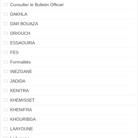
Consulter le Bulletin Officiel
DAKHLA
DAR BOUAZA
DRIOUCH
ESSAOUIRA
FES
Formalités
INEZGANE
JADIDA
KENITRA
KHEMISSET
KHENIFRA
KHOURIBGA
LAAYOUNE