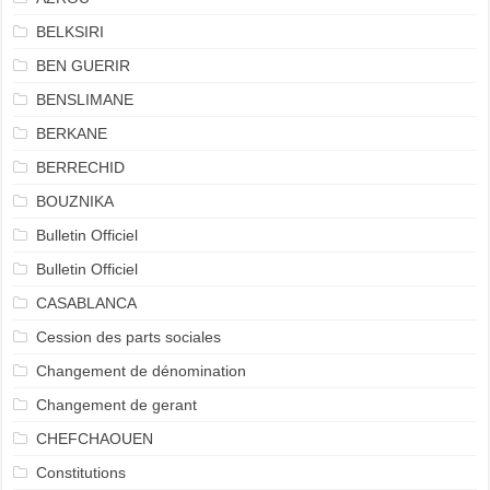
BELKSIRI
BEN GUERIR
BENSLIMANE
BERKANE
BERRECHID
BOUZNIKA
Bulletin Officiel
Bulletin Officiel
CASABLANCA
Cession des parts sociales
Changement de dénomination
Changement de gerant
CHEFCHAOUEN
Constitutions