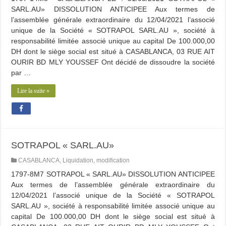
SARL.AU» DISSOLUTION ANTICIPEE Aux termes de
l’assemblée générale extraordinaire du 12/04/2021 l’associé
unique de la Société « SOTRAPOL SARL.AU », société à
responsabilité limitée associé unique au capital De 100.000,00
DH dont le siège social est situé à CASABLANCA, 03 RUE AIT
OURIR BD MLY YOUSSEF Ont décidé de dissoudre la société
par …
Lire la suite »
SOTRAPOL « SARL.AU»
CASABLANCA
,
Liquidation
,
modification
1797-8M7 SOTRAPOL « SARL.AU» DISSOLUTION ANTICIPEE
Aux termes de l’assemblée générale extraordinaire du
12/04/2021 l’associé unique de la Société « SOTRAPOL
SARL.AU », société à responsabilité limitée associé unique au
capital De 100.000,00 DH dont le siège social est situé à