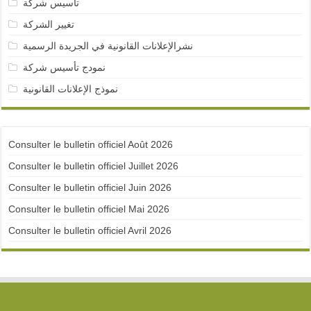
تأسيس شركة
تغيير الشركة
نشرالإعلانات القانونية في الجريدة الرسمية
نمودج تأسيس شركة
نموذج الإعلانات القانونية
Consulter le bulletin officiel Août 2026
Consulter le bulletin officiel Juillet 2026
Consulter le bulletin officiel Juin 2026
Consulter le bulletin officiel Mai 2026
Consulter le bulletin officiel Avril 2026