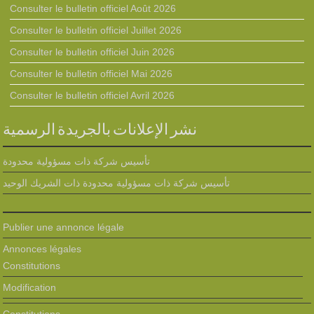
Consulter le bulletin officiel Août 2026
Consulter le bulletin officiel Juillet 2026
Consulter le bulletin officiel Juin 2026
Consulter le bulletin officiel Mai 2026
Consulter le bulletin officiel Avril 2026
نشر الإعلانات بالجريدة الرسمية
تأسيس شركة ذات مسؤولية محدودة
تأسيس شركة ذات مسؤولية محدودة ذات الشريك الوحيد
Publier une annonce légale
Annonces légales
Constitutions
Modification