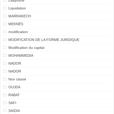
Laâyoune
Liquidation
MARRAKECH
MEKNÈS
modification
MODIFICATION DE LA FORME JURIDIQUE
Modification du capital
MOHAMMEDIA
NADOR
NADOR
Non classé
OUJDA
RABAT
SAFI
SAIDIA